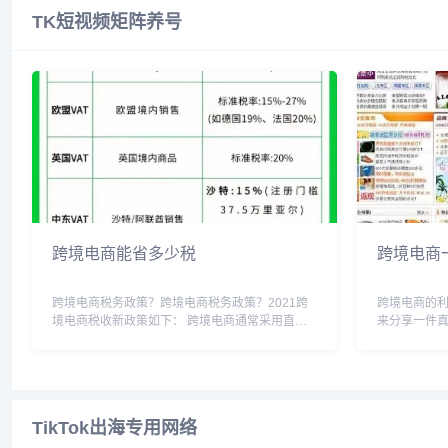
TK短视频矩阵养号
跨境电商能省多少税
跨境电商
跨境电商税务政策？跨境电商税务政策？2021跨
跨境电商的
境电商税收新政策如下： 跨境电商通常采用直邮
来分享一件
和保税自营、以及直邮+保税三个模式。 1、根据
品，所以自
《关于跨境电子商务零售进口税收政策的通知》，
是韩国，我
将单次交易限值由...
就是，他去了
TikTok出海专用网络