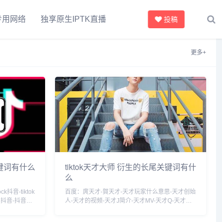
海专用网络
独享原生IPTK直播
投稿
更多+
关键词有什么
tiktok天才大师 衍生的长尾关键词有什
么
ock抖音-tiktok
百度：庹天才-賀天才-天才玩家什么意思-天才创始
版本抖音-抖音
人-天才的视频-天才J简介-天才MV-天才Q-天才哥
...
原版-天才bar搜狗：tiktok独家尊享版工具大师-tk
大师涨粉怎么样360：头条：必应：tikt...